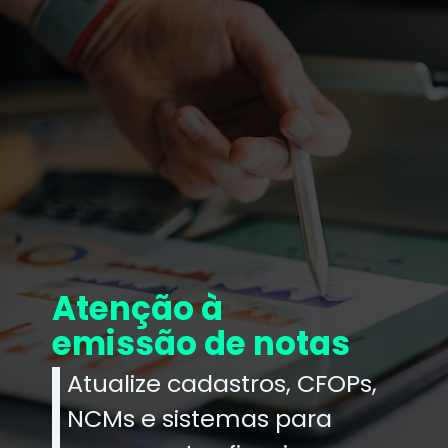
Atenção à
emissão de notas
Atualize cadastros, CFOPs,
NCMs e sistemas para