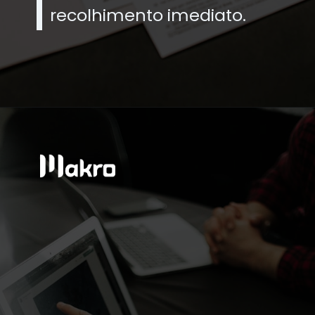
recolhimento imediato.