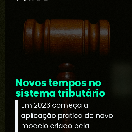
Novos tempos no
sistema tributário
Em 2026 começa a
aplicação prática do novo
modelo criado pela