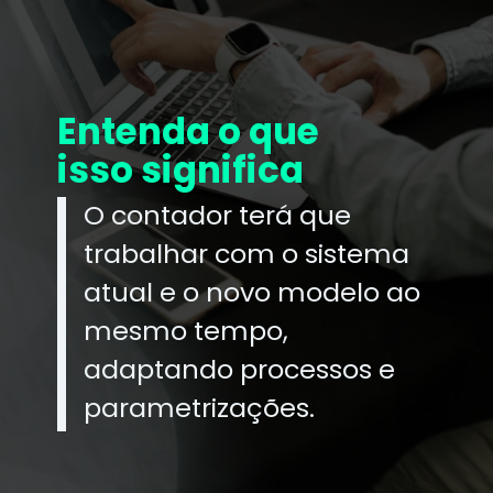
Entenda o que
isso significa
O contador terá que
trabalhar com o sistema
atual e o novo modelo ao
mesmo tempo,
adaptando processos e
parametrizações.