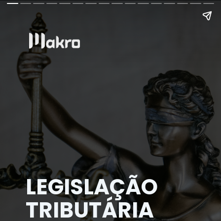
LEGISLAÇÃO
TRIBUTÁRIA