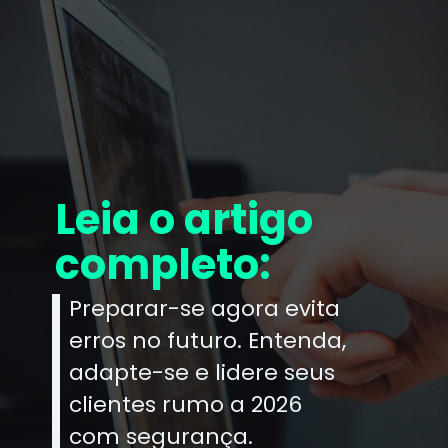
Leia o artigo
completo:
Preparar-se agora evita
erros no futuro. Entenda,
adapte-se e lidere seus
clientes rumo a 2026
com segurança.