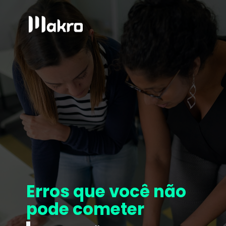
Erros que você não
pode cometer