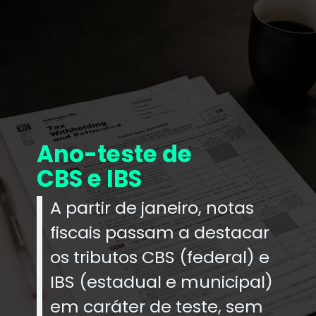
Ano-teste de
CBS e IBS
A partir de janeiro, notas
fiscais passam a destacar
os tributos CBS (federal) e
IBS (estadual e municipal)
em caráter de teste, sem