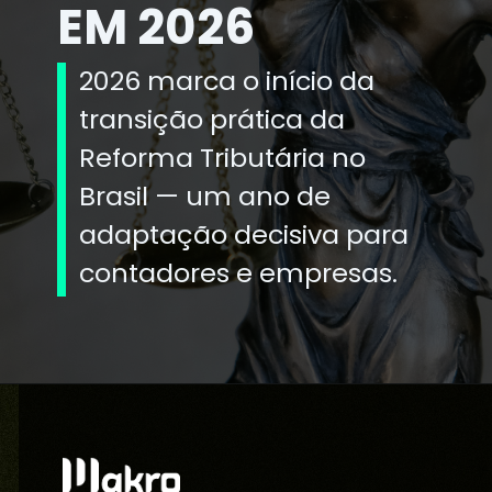
EM 2026
2026 marca o início da
transição prática da
Reforma Tributária no
Brasil — um ano de
adaptação decisiva para
contadores e empresas.