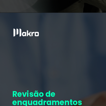
Revisão de
enquadramentos