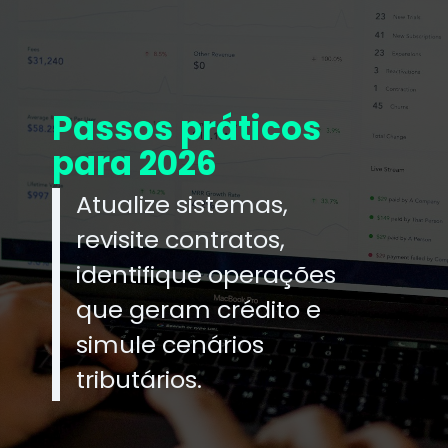
Passos práticos
para 2026
Atualize sistemas,
revisite contratos,
identifique operações
que geram crédito e
simule cenários
tributários.