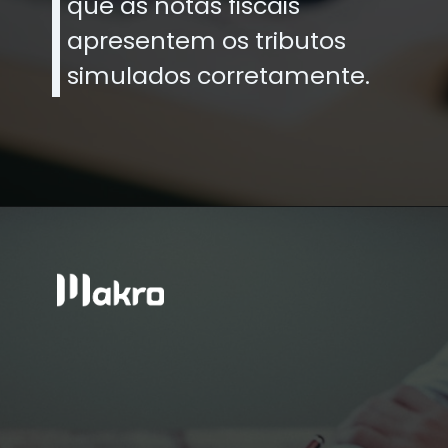
que as notas fiscais
apresentem os tributos
simulados corretamente.