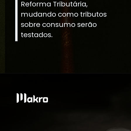
Reforma Tributária,
mudando como tributos
sobre consumo serão
testados.