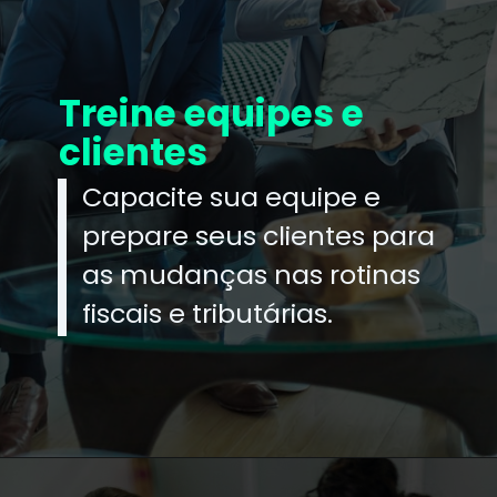
Treine equipes e
clientes
Capacite sua equipe e
prepare seus clientes para
as mudanças nas rotinas
fiscais e tributárias.