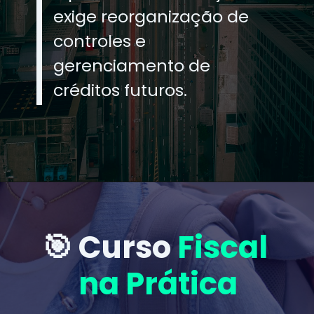
exige reorganização de
controles e
gerenciamento de
créditos futuros.
🎯 Curso
Fiscal
na Prática