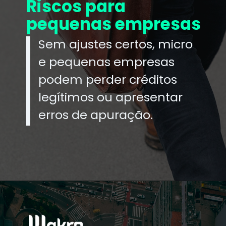
Riscos para
pequenas empresas
Sem ajustes certos, micro
e pequenas empresas
podem perder créditos
legítimos ou apresentar
erros de apuração.