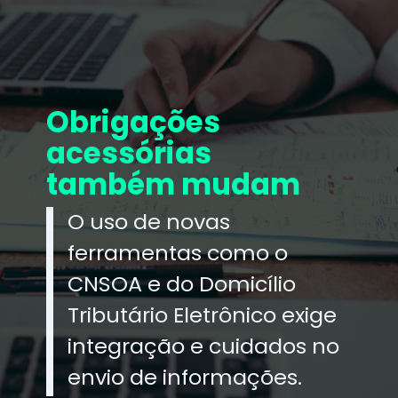
Obrigações
acessórias
também mudam
O uso de novas
ferramentas como o
CNSOA e do Domicílio
Tributário Eletrônico exige
integração e cuidados no
envio de informações.