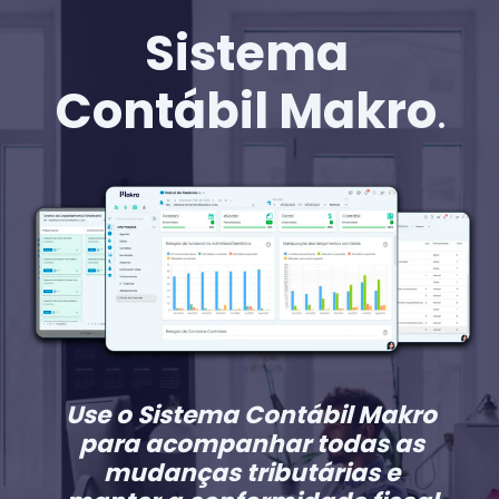
Sistema
Contábil Makro
.
Use o Sistema Contábil Makro
para acompanhar todas as
mudanças tributárias e