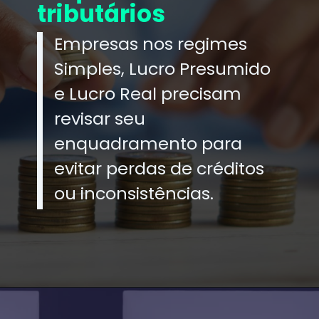
tributários
Empresas nos regimes
Simples, Lucro Presumido
e Lucro Real precisam
revisar seu
enquadramento para
evitar perdas de créditos
ou inconsistências.