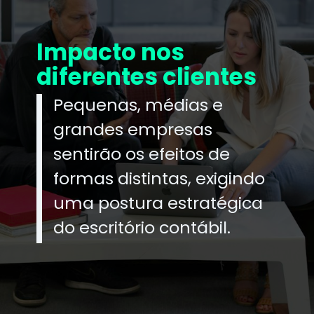
Impacto nos
diferentes clientes
Pequenas, médias e
grandes empresas
sentirão os efeitos de
formas distintas, exigindo
uma postura estratégica
do escritório contábil.