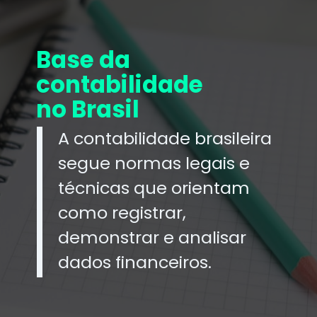
Base da
contabilidade
no Brasil
A contabilidade brasileira
segue normas legais e
técnicas que orientam
como registrar,
demonstrar e analisar
dados financeiros.