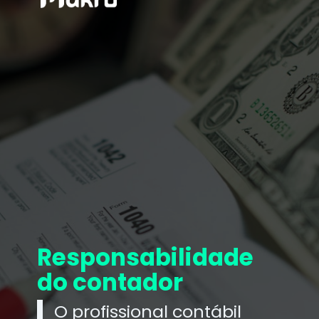
Responsabilidade
do contador
O profissional contábil