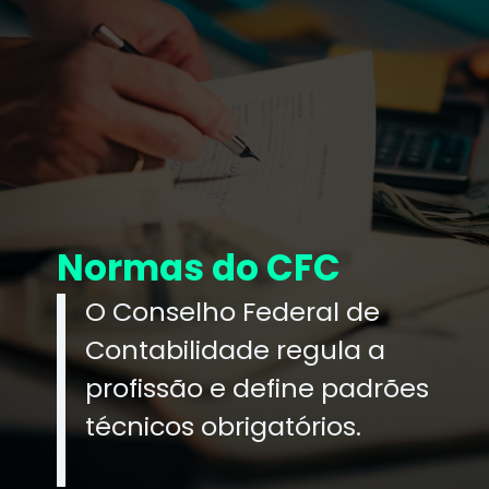
Normas do CFC
O Conselho Federal de
Contabilidade regula a
profissão e define padrões
técnicos obrigatórios.