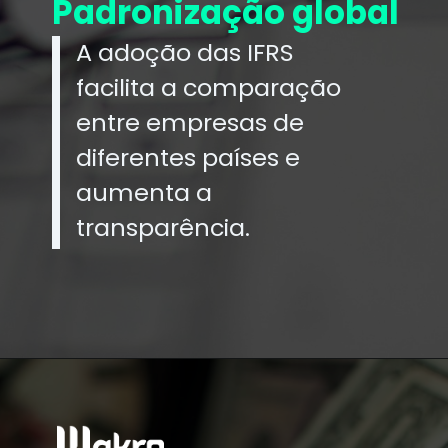
Padronização global
A adoção das IFRS
facilita a comparação
entre empresas de
diferentes países e
aumenta a
transparência.