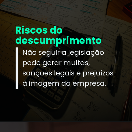
Riscos do
descumprimento
Não seguir a legislação
pode gerar multas,
sanções legais e prejuízos
à imagem da empresa.