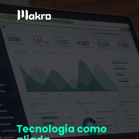
Tecnologia como