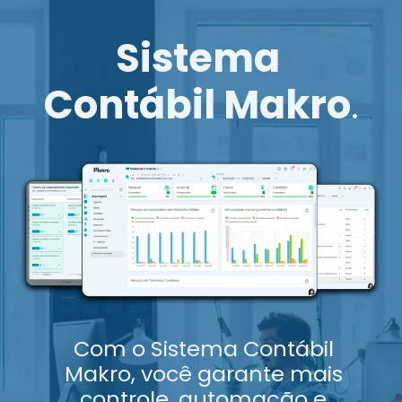
Sistema
Contábil Makro
.
Com o Sistema Contábil
Makro, você garante mais
controle, automação e