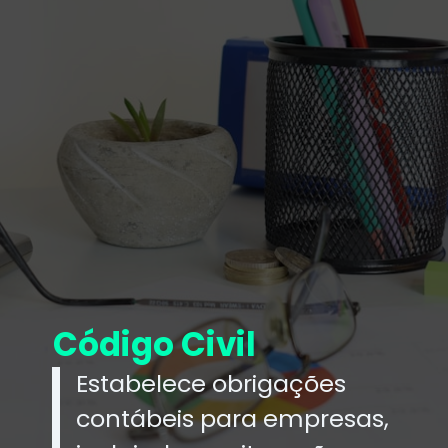
Código Civil
Estabelece obrigações
contábeis para empresas,