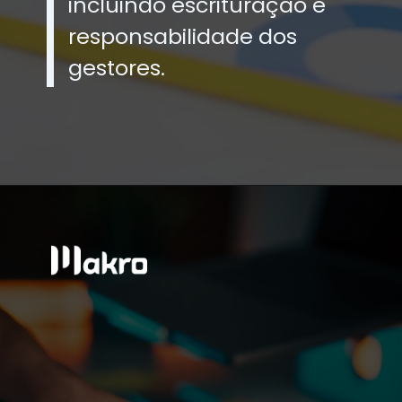
incluindo escrituração e
responsabilidade dos
gestores.