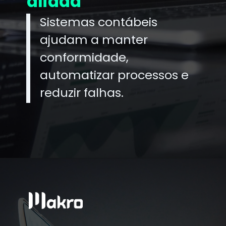
aliada
Sistemas contábeis
ajudam a manter
conformidade,
automatizar processos e
reduzir falhas.