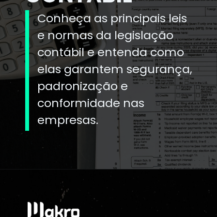
Conheça as principais leis
e normas da legislação
contábil e entenda como
elas garantem segurança,
padronização e
conformidade nas
empresas.