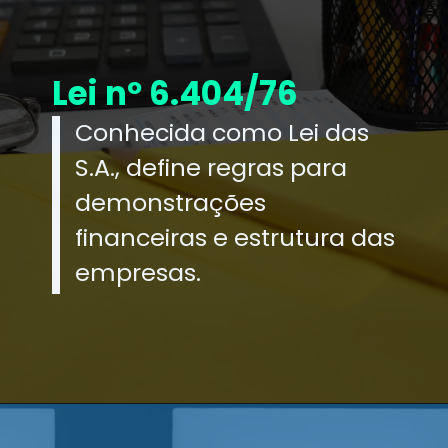
Lei nº 6.404/76
Conhecida como Lei das
S.A., define regras para
demonstrações
financeiras e estrutura das
empresas.