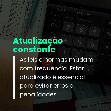
Atualização
constante
As leis e normas mudam
com frequência. Estar
atualizado é essencial
para evitar erros e
penalidades.