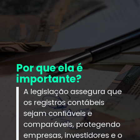
Por que ela é
importante?
A legislação assegura que
os registros contábeis
sejam confiáveis e
comparáveis, protegendo
empresas, investidores e o