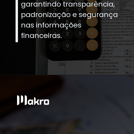
garantindo transparência,
padronização e segurança
nas informações
financeiras.