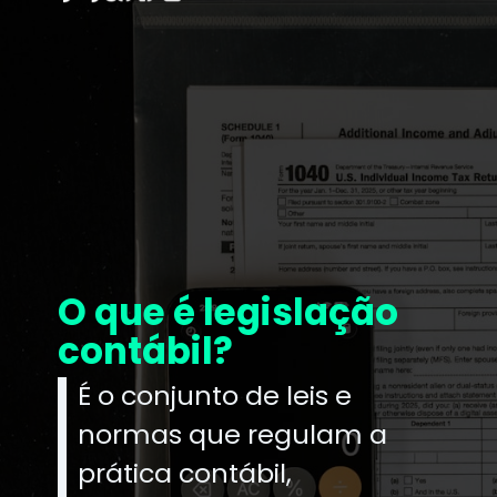
O que é legislação
contábil?
É o conjunto de leis e
normas que regulam a
prática contábil,