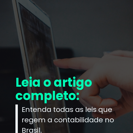
Leia o artigo
completo:
Entenda todas as leis que
regem a contabilidade no
Brasil.