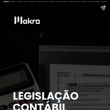
LEGISLAÇÃO
CONTÁBIL