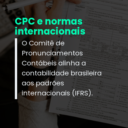
CPC e normas
internacionais
O Comitê de
Pronunciamentos
Contábeis alinha a
contabilidade brasileira
aos padrões
internacionais (IFRS).