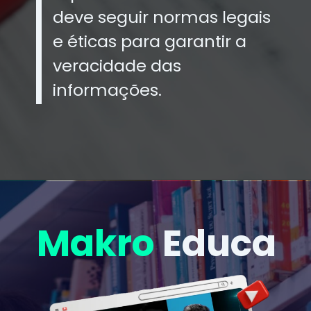
deve seguir normas legais
e éticas para garantir a
veracidade das
informações.
Makro
Educa