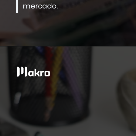
mercado.