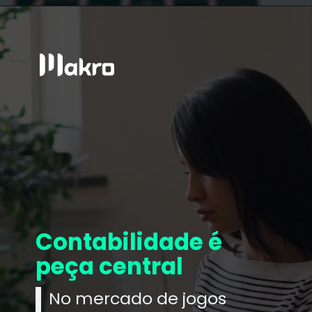
Contabilidade é
peça central
No mercado de jogos