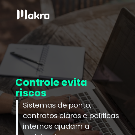
Controle evita
riscos
Sistemas de ponto,
contratos claros e políticas
internas ajudam a