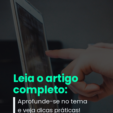
Leia o artigo
completo:
Aprofunde-se no tema
e veja dicas práticas!