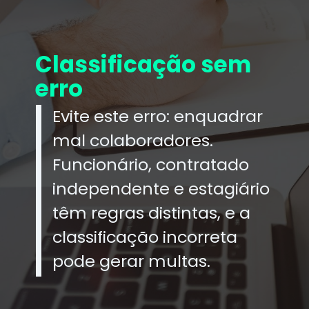
Classificação sem
erro
Evite este erro: enquadrar
mal colaboradores.
Funcionário, contratado
independente e estagiário
têm regras distintas, e a
classificação incorreta
pode gerar multas.