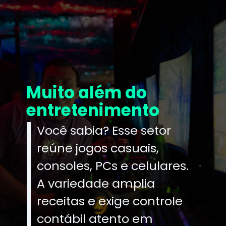
Muito além do
entretenimento
Você sabia? Esse setor
reúne jogos casuais,
consoles, PCs e celulares.
A variedade amplia
receitas e exige controle
contábil atento em