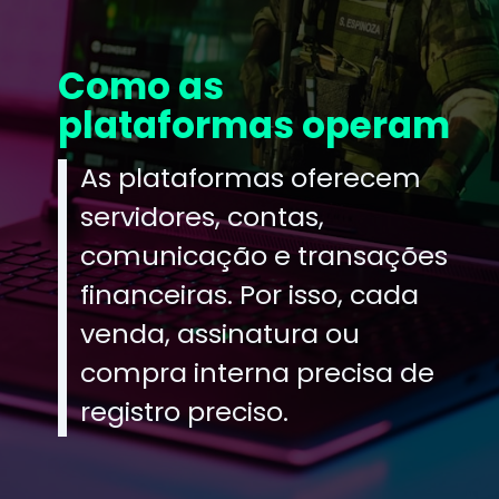
Como as
plataformas operam
As plataformas oferecem
servidores, contas,
comunicação e transações
financeiras. Por isso, cada
venda, assinatura ou
compra interna precisa de
registro preciso.