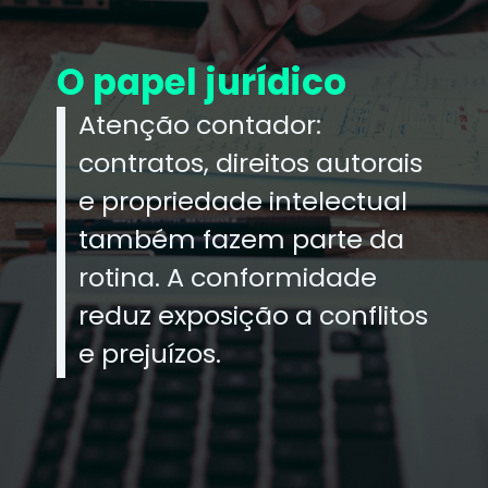
O papel jurídico
Atenção contador:
contratos, direitos autorais
e propriedade intelectual
também fazem parte da
rotina. A conformidade
reduz exposição a conflitos
e prejuízos.