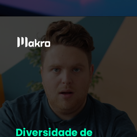
Diversidade de