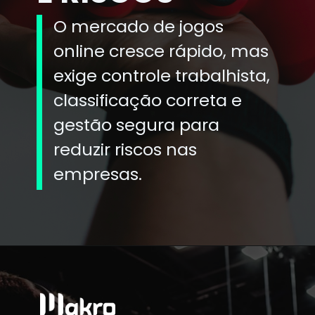
O mercado de jogos
online cresce rápido, mas
exige controle trabalhista,
classificação correta e
gestão segura para
reduzir riscos nas
empresas.