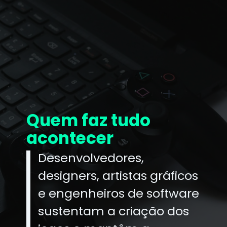
Quem faz tudo
acontecer
Desenvolvedores,
designers, artistas gráficos
e engenheiros de software
sustentam a criação dos