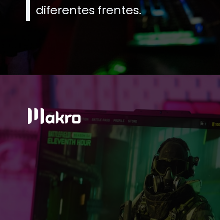
diferentes frentes.