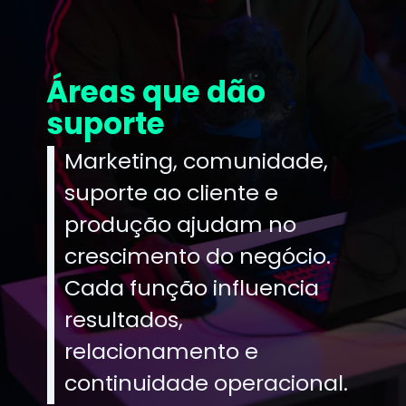
Áreas que dão
suporte
Marketing, comunidade,
suporte ao cliente e
produção ajudam no
crescimento do negócio.
Cada função influencia
resultados,
relacionamento e
continuidade operacional.