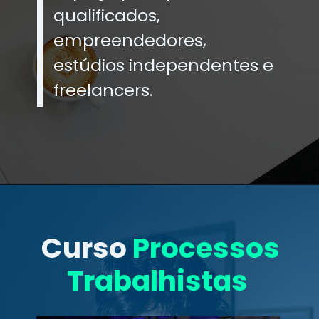
qualificados,
empreendedores,
estúdios independentes e
freelancers.
Curso
Processos
Trabalhistas