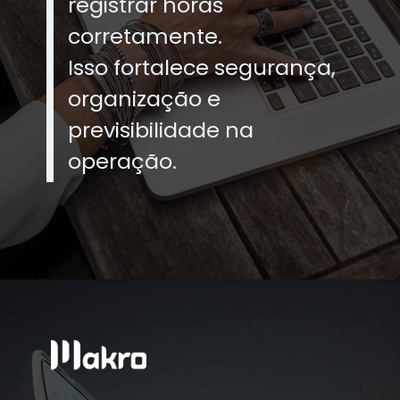
registrar horas
corretamente.
Isso fortalece segurança,
organização e
previsibilidade na
operação.