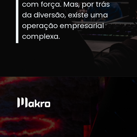
com força. Mas, por trás
da diversão, existe uma
operação empresarial
complexa.