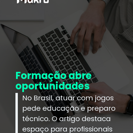
Formação abre
oportunidades
No Brasil, atuar com jogos
pede educação e preparo
técnico. O artigo destaca
espaço para profissionais