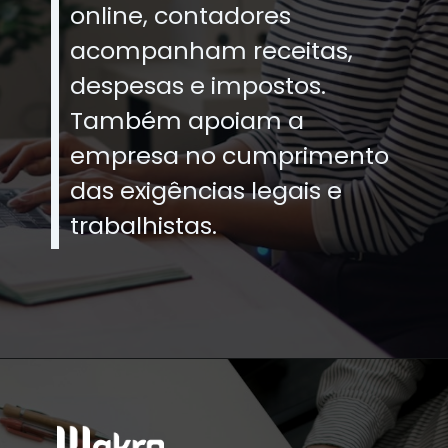
online, contadores
acompanham receitas,
despesas e impostos.
Também apoiam a
empresa no cumprimento
das exigências legais e
trabalhistas.