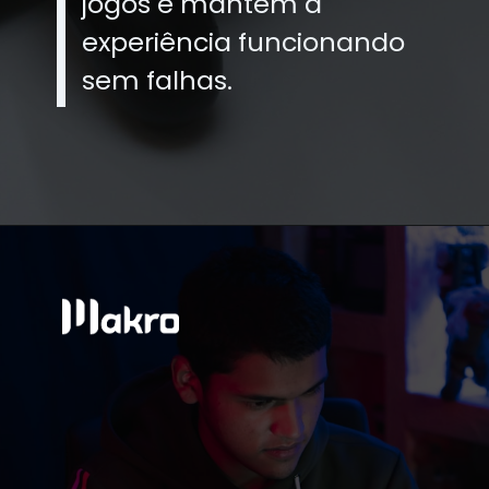
jogos e mantêm a
experiência funcionando
sem falhas.