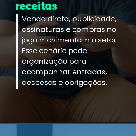
receitas
Venda direta, publicidade,
assinaturas e compras no
jogo movimentam o setor.
Esse cenário pede
organização para
acompanhar entradas,
despesas e obrigações.