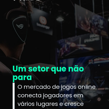
e não
O mercado de jogos online
conecta jogadores em
vários lugares e cresce