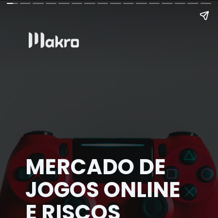
MERCADO DE
JOGOS ONLINE
E RISCOS