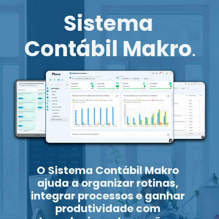
Sistema
Contábil Makro
.
O Sistema Contábil Makro
ajuda a organizar rotinas,
integrar processos e ganhar
produtividade com