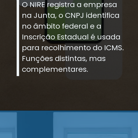
O NIRE registra a empresa
na Junta, o CNPJ identifica
no âmbito federal e a
Inscrição Estadual é usada
para recolhimento do ICMS.
Funções distintas, mas
complementares.