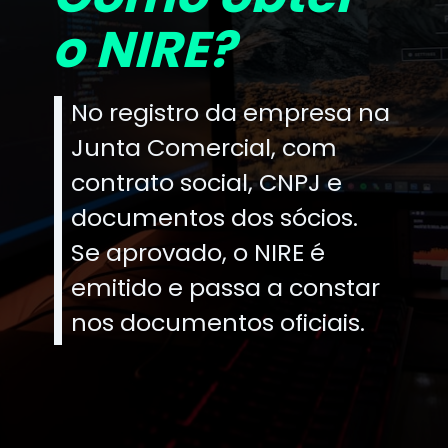
o NIRE?
No registro da empresa na
Junta Comercial, com
contrato social, CNPJ e
documentos dos sócios.
Se aprovado, o NIRE é
emitido e passa a constar
nos documentos oficiais.