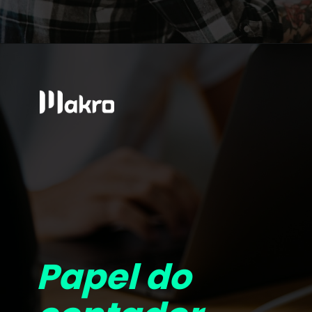
Papel do