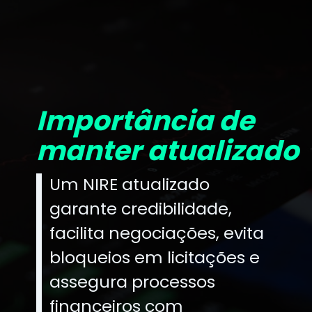
Importância de
manter atualizado
Um NIRE atualizado
garante credibilidade,
facilita negociações, evita
bloqueios em licitações e
assegura processos
financeiros com