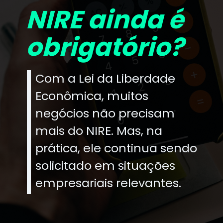
NIRE ainda é
obrigatório?
Com a Lei da Liberdade
Econômica, muitos
negócios não precisam
mais do NIRE. Mas, na
prática, ele continua sendo
solicitado em situações
empresariais relevantes.