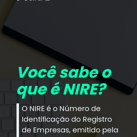
Você sabe o
que é NIRE?
O NIRE é o Número de
Identificação do Registro
de Empresas, emitido pela