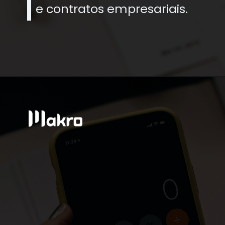
e contratos empresariais.