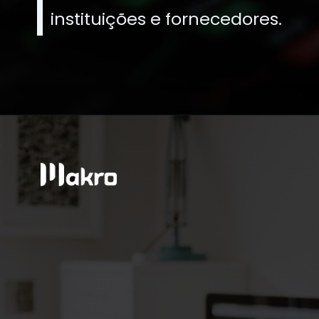
instituições e fornecedores.