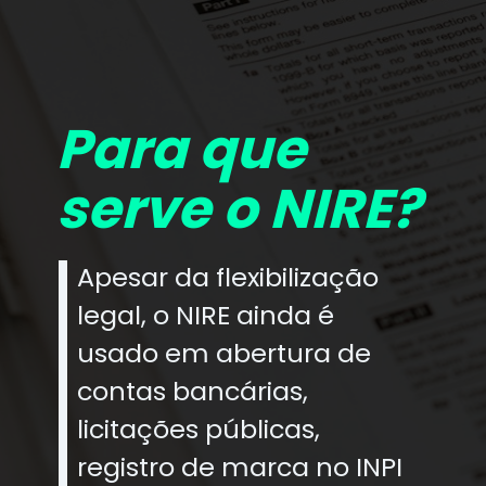
Para que
serve o NIRE?
Apesar da flexibilização
legal, o NIRE ainda é
usado em abertura de
contas bancárias,
licitações públicas,
registro de marca no INPI