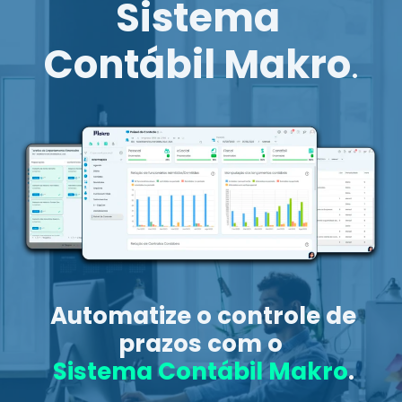
Sistema
Contábil Makro
.
Automatize o controle de
prazos com o
Sistema Contábil Makro
.