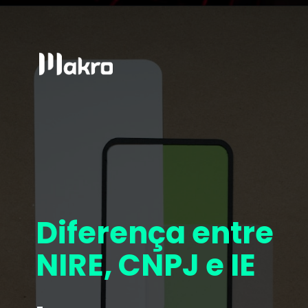
Diferença entre
NIRE, CNPJ e IE