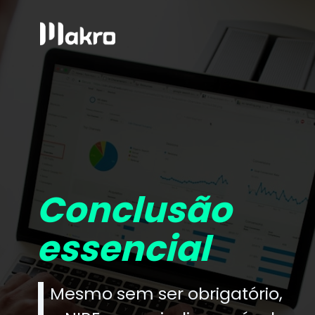
Conclusão
essencial
Mesmo sem ser obrigatório,