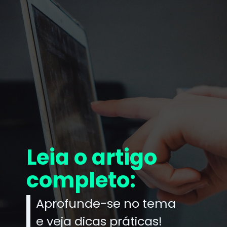
Leia o artigo
completo:
Aprofunde-se no tema
e veja dicas práticas!