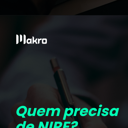
Quem precisa
de NIRE?