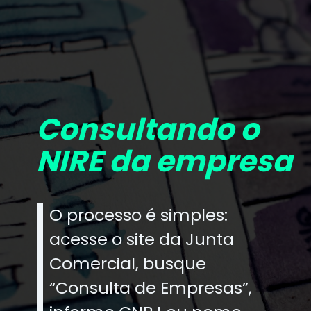
Consultando o
NIRE da empresa
O processo é simples:
acesse o site da Junta
Comercial, busque
“Consulta de Empresas”,