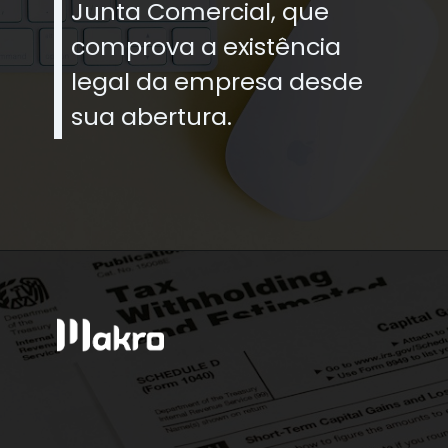
Junta Comercial, que
comprova a existência
legal da empresa desde
sua abertura.