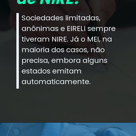
Sociedades limitadas,
anônimas e EIRELI sempre
tiveram NIRE. Já o MEI, na
maioria dos casos, não
precisa, embora alguns
estados emitam
automaticamente.