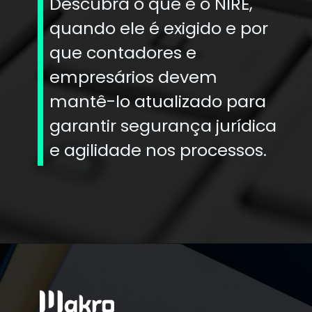
Descubra o que é o NIRE,
quando ele é exigido e por
que contadores e
empresários devem
mantê-lo atualizado para
garantir segurança jurídica
e agilidade nos processos.