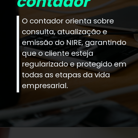
contador
O contador orienta sobre
consulta, atualização e
emissão do NIRE, garantindo
que o cliente esteja
regularizado e protegido em
todas as etapas da vida
empresarial.