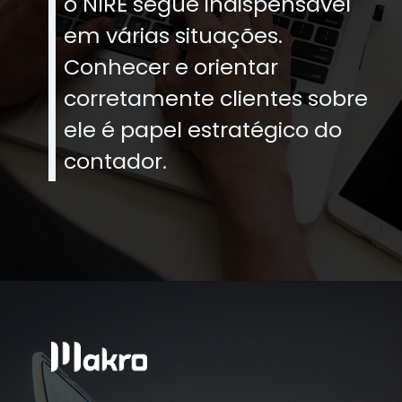
o NIRE segue indispensável
em várias situações.
Conhecer e orientar
corretamente clientes sobre
ele é papel estratégico do
contador.