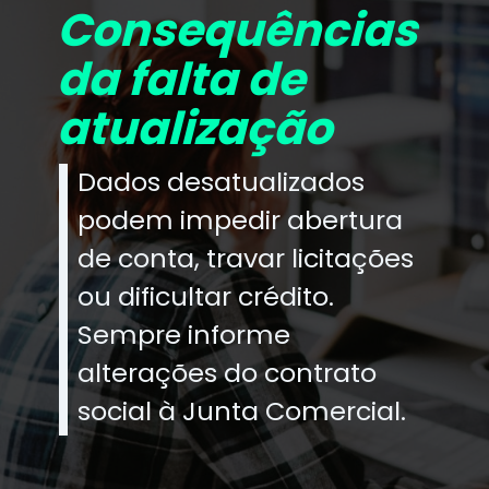
Consequências
da falta de
atualização
Dados desatualizados
podem impedir abertura
de conta, travar licitações
ou dificultar crédito.
Sempre informe
alterações do contrato
social à Junta Comercial.