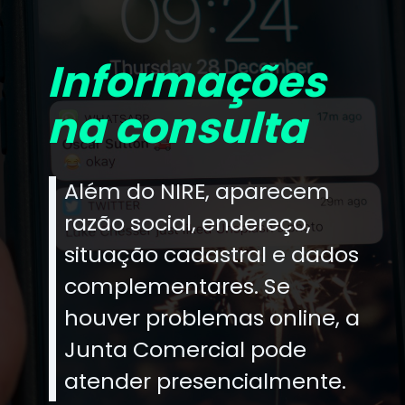
Informações
na consulta
Além do NIRE, aparecem
razão social, endereço,
situação cadastral e dados
complementares. Se
houver problemas online, a
Junta Comercial pode
atender presencialmente.