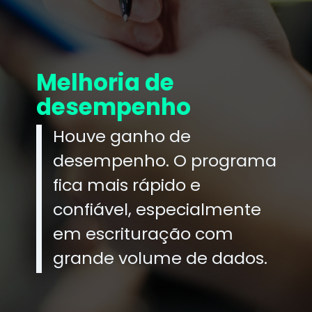
Melhoria de
desempenho
Houve ganho de
desempenho. O programa
fica mais rápido e
confiável, especialmente
em escrituração com
grande volume de dados.