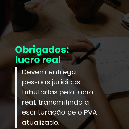
Obrigados:
lucro real
Devem entregar
pessoas jurídicas
tributadas pelo lucro
real, transmitindo a
escrituração pelo PVA
atualizado.