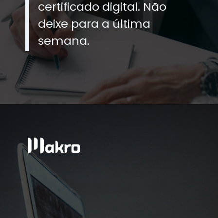
certificado digital. Não
deixe para a última
semana.