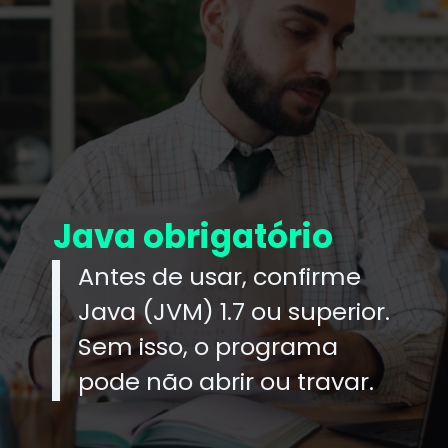
Java obrigatório
Antes de usar, confirme
Java (JVM) 1.7 ou superior.
Sem isso, o programa
pode não abrir ou travar.