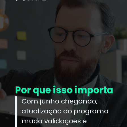
Por que isso importa
Com junho chegando,
atualização do programa
muda validações e