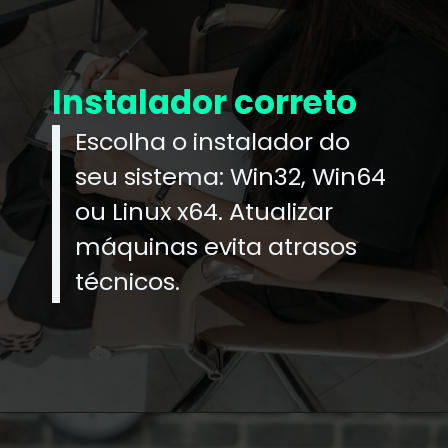
Instalador correto
Escolha o instalador do
seu sistema: Win32, Win64
ou Linux x64. Atualizar
máquinas evita atrasos
técnicos.