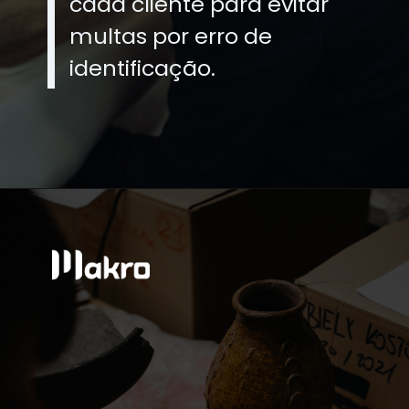
cada cliente para evitar
multas por erro de
identificação.