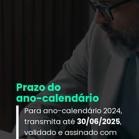
Prazo do
ano-calendário
Para ano-calendário 2024,
transmita até
30/06/2025
,
validado e assinado com