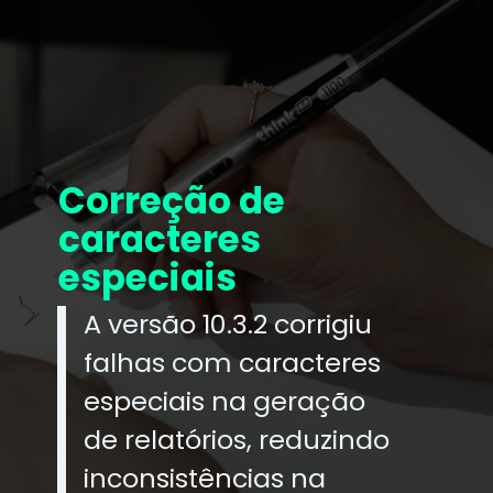
Correção de
caracteres
especiais
A versão 10.3.2 corrigiu
falhas com caracteres
especiais na geração
de relatórios, reduzindo
inconsistências na