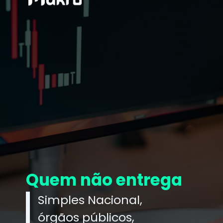
Quem não entrega
Simples Nacional,
órgãos públicos,