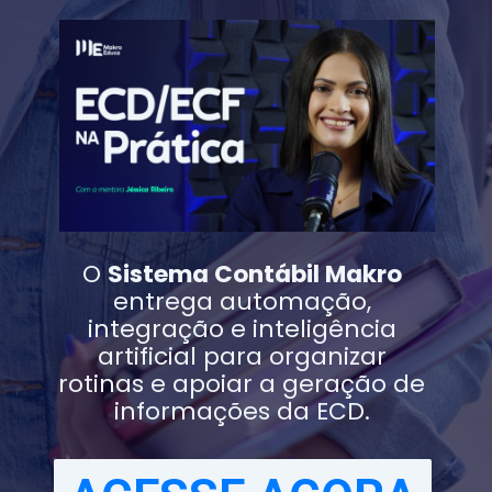
O
Sistema Contábil Makro
entrega automação,
integração e inteligência
artificial para organizar
rotinas e apoiar a geração de
informações da ECD.