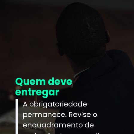
Quem deve
entregar
A obrigatoriedade
permanece. Revise o
enquadramento de