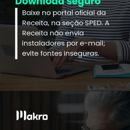
Download seguro
Baixe no portal oficial da
Receita, na seção SPED. A
Receita não envia
instaladores por e-mail;
evite fontes inseguras.