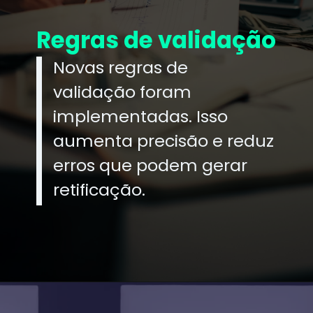
Regras de validação
Novas regras de
validação foram
implementadas. Isso
aumenta precisão e reduz
erros que podem gerar
retificação.