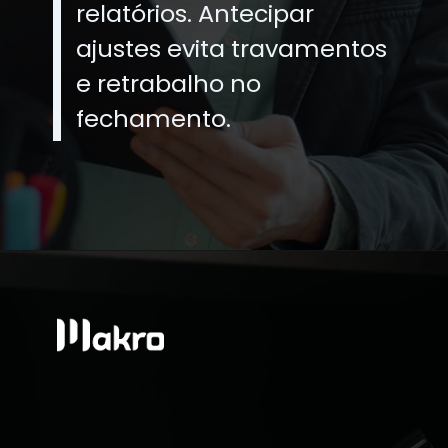
relatórios. Antecipar
ajustes evita travamentos
e retrabalho no
fechamento.