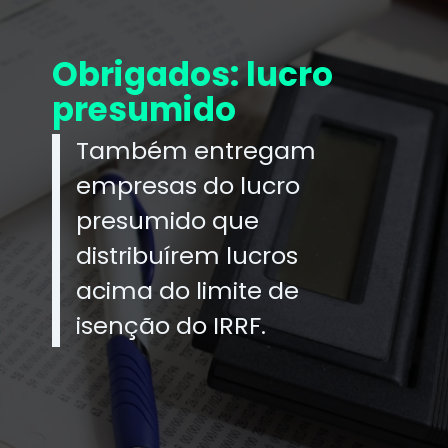
Obrigados: lucro
presumido
Também entregam
empresas do lucro
presumido que
distribuírem lucros
acima do limite de
isenção do IRRF.