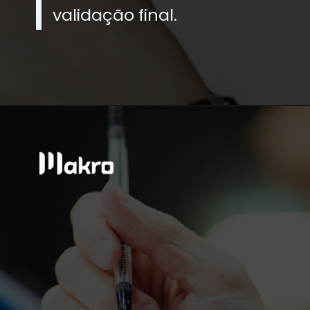
validação final.