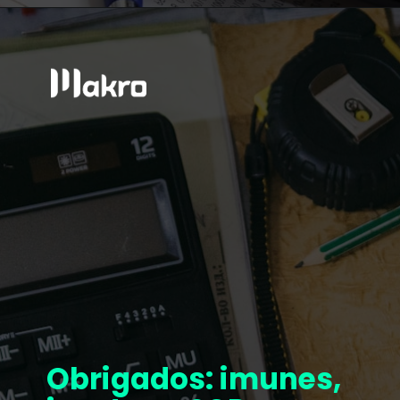
Obrigados: imunes,