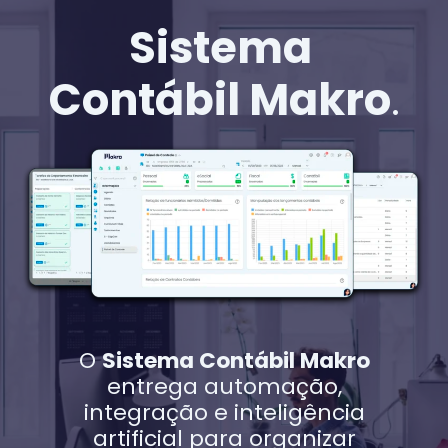
Sistema
Contábil Makro
.
O
Sistema Contábil Makro
entrega automação,
integração e inteligência
artificial para organizar