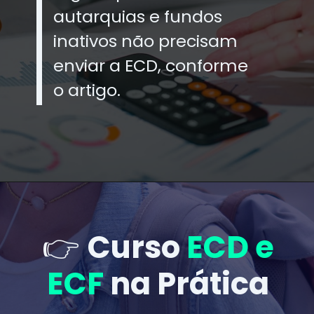
autarquias e fundos
inativos não precisam
enviar a ECD, conforme
o artigo.
👉
Curso
ECD e
ECF
na Prática