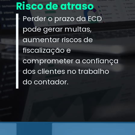
Risco de atraso
Perder o prazo da ECD
pode gerar multas,
aumentar riscos de
fiscalização e
comprometer a confiança
dos clientes no trabalho
do contador.