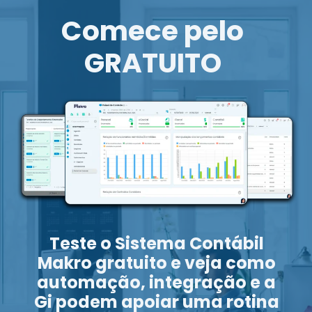
Comece pelo
GRATUITO
Teste o Sistema Contábil
Makro gratuito e veja como
automação, integração e a
Gi podem apoiar uma rotina