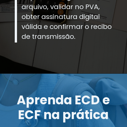
arquivo, validar no PVA,
obter assinatura digital
válida e confirmar o recibo
de transmissão.
Aprenda ECD e
ECF na prática