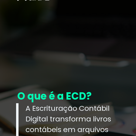
O que é a ECD?
A Escrituração Contábil
Digital transforma livros
contábeis em arquivos