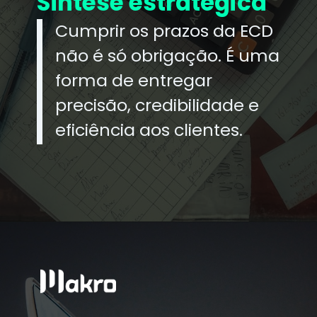
Síntese estratégica
Cumprir os prazos da ECD
não é só obrigação. É uma
forma de entregar
precisão, credibilidade e
eficiência aos clientes.