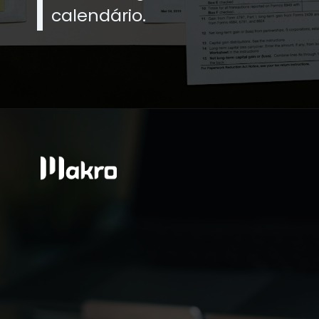
calendário.