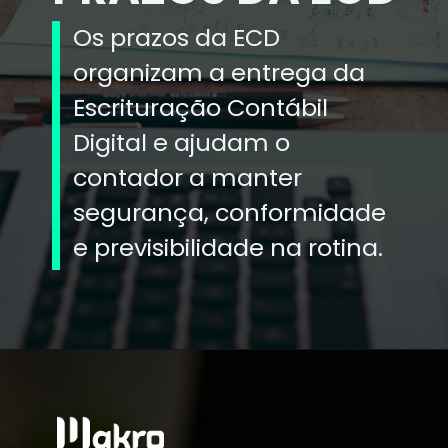
Os prazos da ECD
organizam a entrega da
Escrituração Contábil
Digital e ajudam o
contador a manter
segurança, conformidade
e previsibilidade na rotina.