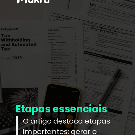
Etapas essenciais
O artigo destaca etapas
importantes: gerar o