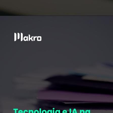
Tecnologia e IA na