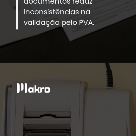
documentos reduz
inconsistências na
validação pelo PVA.