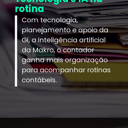
rotina
Com tecnologia,
planejamento e apoio da
Gi, a inteligência artificial
da Makro, o contador
ganha mais organização
para acompanhar rotinas
contábeis.