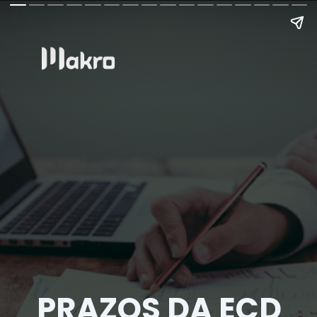
PRAZOS DA ECD