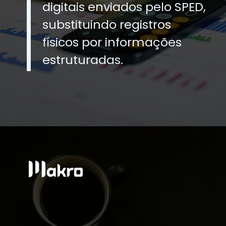
digitais enviados pelo SPED,
substituindo registros
físicos por informações
estruturadas.