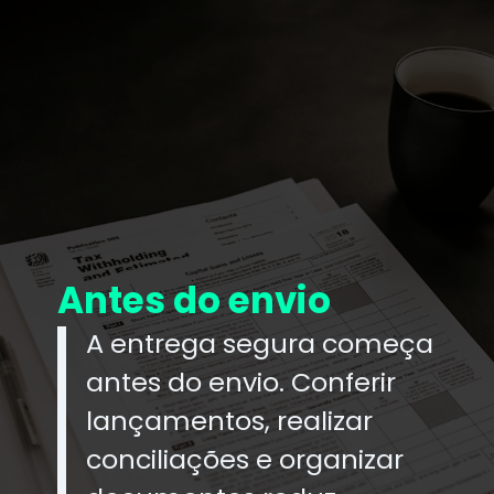
Antes do envio
A entrega segura começa
antes do envio. Conferir
lançamentos, realizar
conciliações e organizar