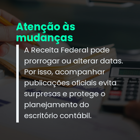
Atenção às
mudanças
A Receita Federal pode
prorrogar ou alterar datas.
Por isso, acompanhar
publicações oficiais evita
surpresas e protege o
planejamento do
escritório contábil.