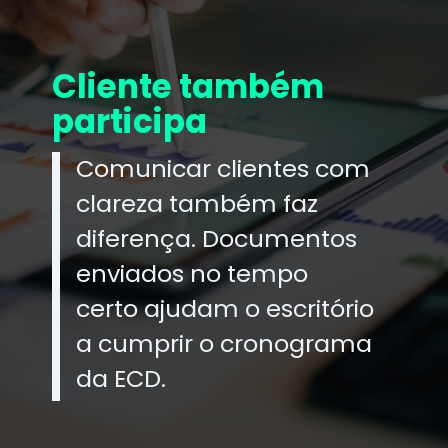
Cliente também
participa
Comunicar clientes com
clareza também faz
diferença. Documentos
enviados no tempo
certo ajudam o escritório
a cumprir o cronograma
da ECD.