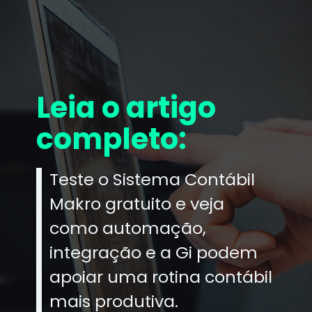
Leia o artigo
completo:
Teste o Sistema Contábil
Makro gratuito e veja
como automação,
integração e a Gi podem
apoiar uma rotina contábil
mais produtiva.