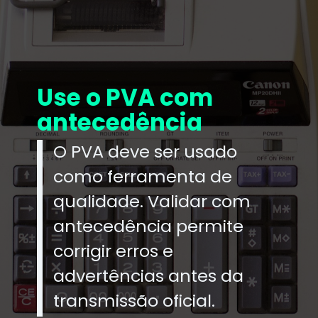
Use o PVA com
antecedência
O PVA deve ser usado
como ferramenta de
qualidade. Validar com
antecedência permite
corrigir erros e
advertências antes da
transmissão oficial.