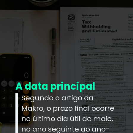
A data principal
Segundo o artigo da
Makro, o prazo final ocorre
no último dia útil de maio,
no ano seguinte ao ano-