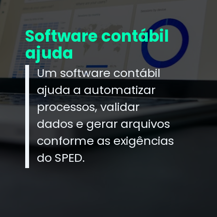
Software contábil
ajuda
Um software contábil
ajuda a automatizar
processos, validar
dados e gerar arquivos
conforme as exigências
do SPED.