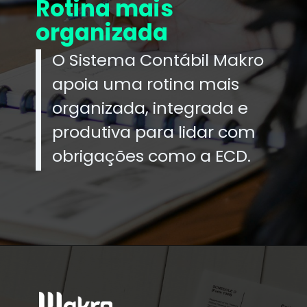
Rotina mais
organizada
O Sistema Contábil Makro
apoia uma rotina mais
organizada, integrada e
produtiva para lidar com
obrigações como a ECD.