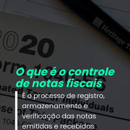
O que é o controle
de notas fiscais
É o processo de registro,
armazenamento e
verificação das notas
emitidas e recebidas