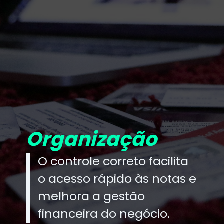
Organização
O controle correto facilita
o acesso rápido às notas e
melhora a gestão
financeira do negócio.