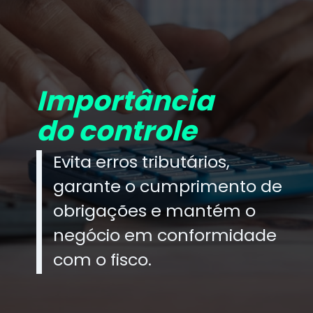
Importância
do controle
Evita erros tributários,
garante o cumprimento de
obrigações e mantém o
negócio em conformidade
com o fisco.