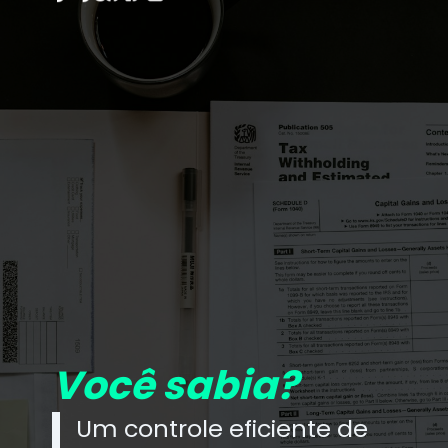
Você sabia?
Um controle eficiente de