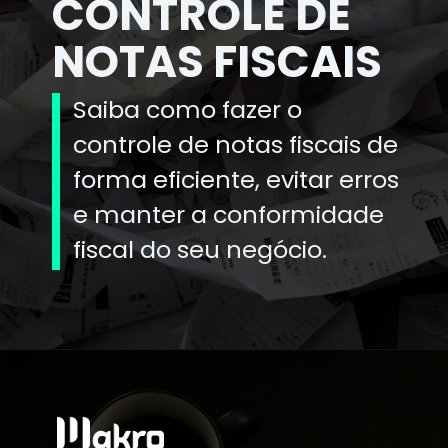
CONTROLE DE
NOTAS FISCAIS
Saiba como fazer o
controle de notas fiscais de
forma eficiente, evitar erros
e manter a conformidade
fiscal do seu negócio.