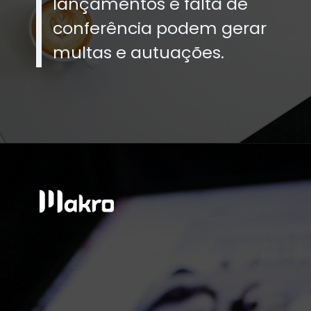
lançamentos e falta de
conferência podem gerar
multas e autuações.