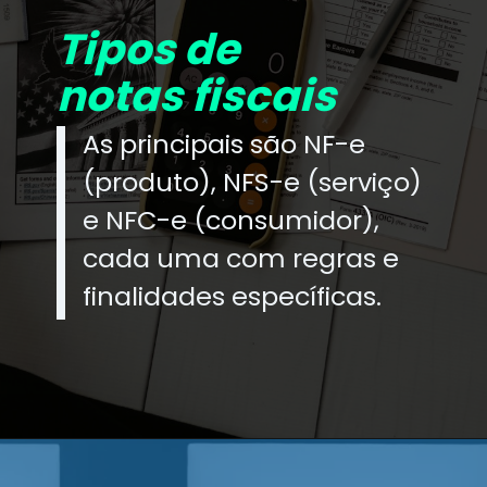
Tipos de
notas fiscais
As principais são NF-e
(produto), NFS-e (serviço)
e NFC-e (consumidor),
cada uma com regras e
finalidades específicas.