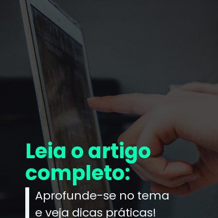
Leia o artigo
completo:
Aprofunde-se no tema
e veja dicas práticas!