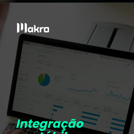
Integração