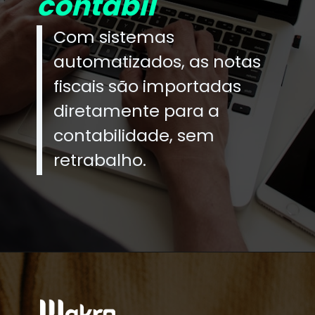
contábil
Com sistemas
automatizados, as notas
fiscais são importadas
diretamente para a
contabilidade, sem
retrabalho.