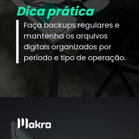
Dica prática
Faça backups regulares e
mantenha os arquivos
digitais organizados por
período e tipo de operação.