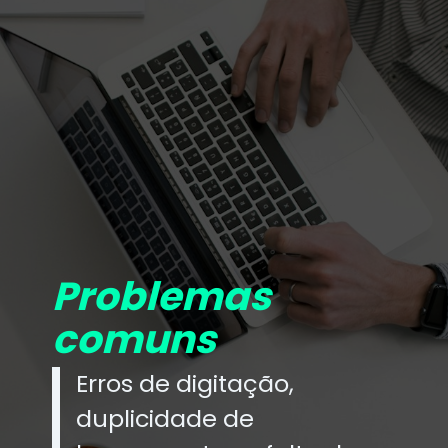
Problemas
comuns
Erros de digitação,
duplicidade de