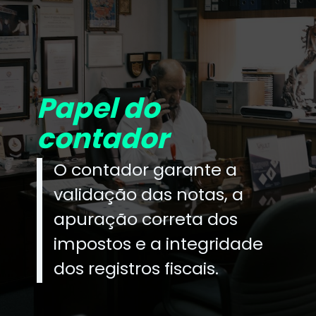
Papel do
contador
O contador garante a
validação das notas, a
apuração correta dos
impostos e a integridade
dos registros fiscais.