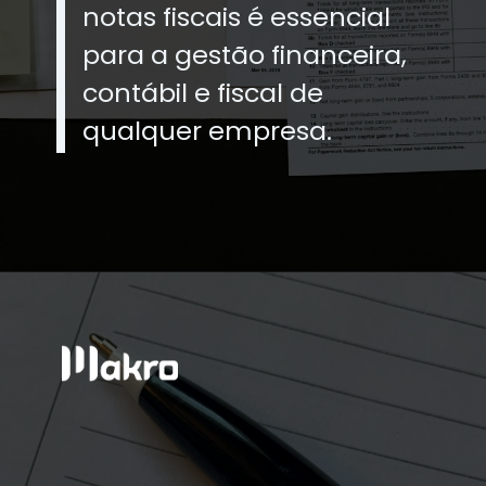
notas fiscais é essencial
para a gestão financeira,
contábil e fiscal de
qualquer empresa.