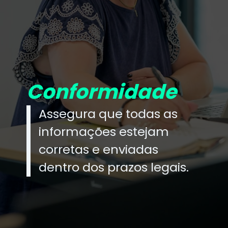
Conformidade
Assegura que todas as
informações estejam
corretas e enviadas
dentro dos prazos legais.