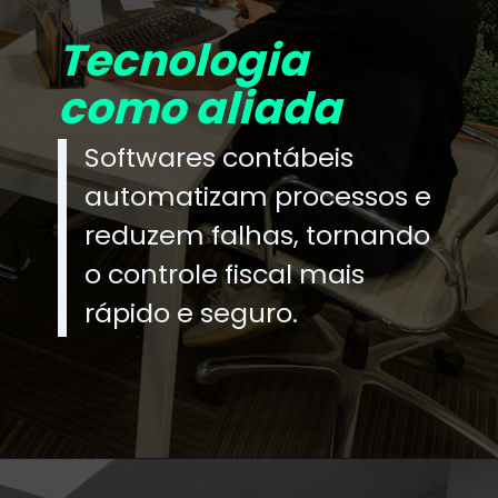
Tecnologia
como aliada
Softwares contábeis
automatizam processos e
reduzem falhas, tornando
o controle fiscal mais
rápido e seguro.