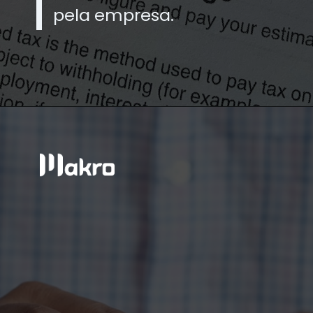
pela empresa.