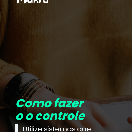
Como fazer
o o controle
Utilize sistemas que