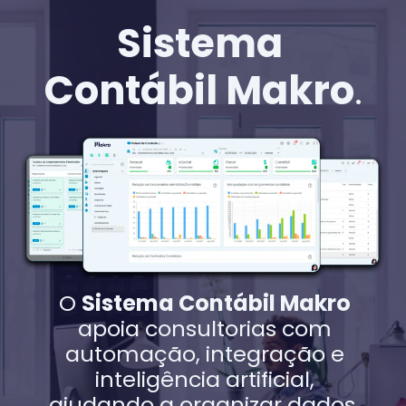
Sistema
Contábil Makro
.
O
Sistema Contábil Makro
apoia consultorias com
automação, integração e
inteligência artificial,
ajudando a organizar dados,