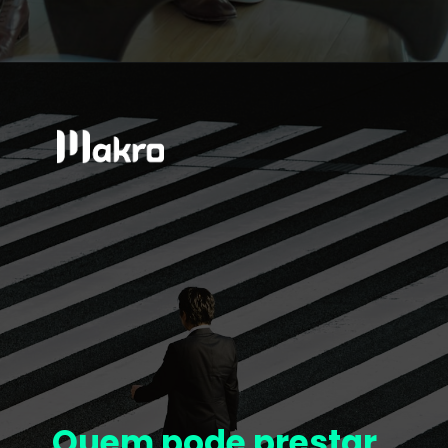
Quem pode prestar