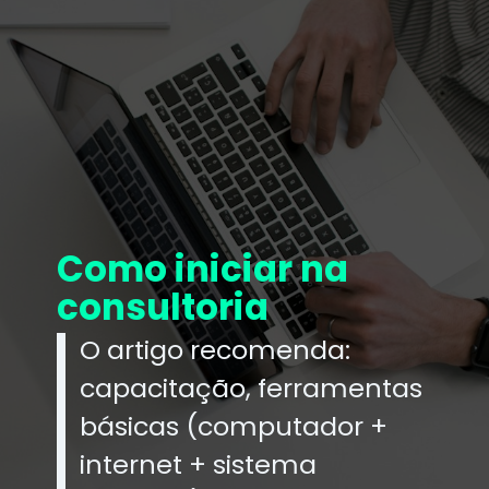
Como iniciar na
consultoria
O artigo recomenda:
capacitação, ferramentas
básicas (computador +
internet + sistema