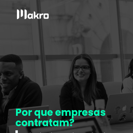
Por que empresas
contratam?