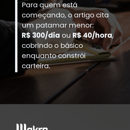
Para quem está
começando, o artigo cita
um patamar menor:
R$ 300/dia
ou
R$ 40/hora
,
cobrindo o básico
enquanto constrói
carteira.