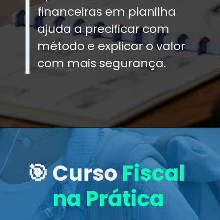
financeiras em planilha
ajuda a precificar com
método e explicar o valor
com mais segurança.
🎯 Curso
Fiscal
na Prática