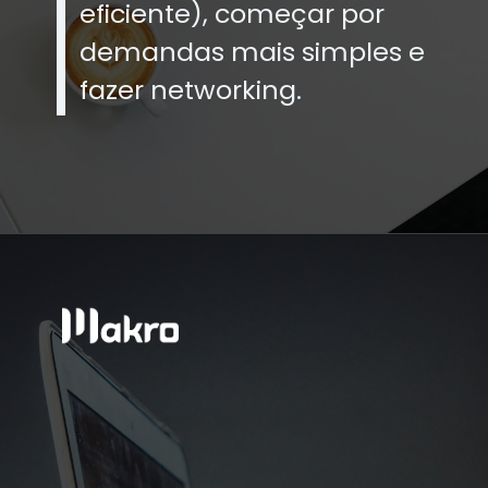
eficiente), começar por
demandas mais simples e
fazer networking.