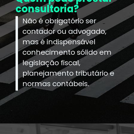
consultoria?
Não é obrigatório ser
contador ou advogado,
mas é indispensável
conhecimento sólido em
legislação fiscal,
planejamento tributário e
normas contábeis.