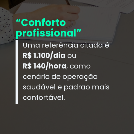
“Conforto
profissional”
Uma referência citada é
R$ 1.100/dia
ou
R$ 140/hora
, como
cenário de operação
saudável e padrão mais
confortável.