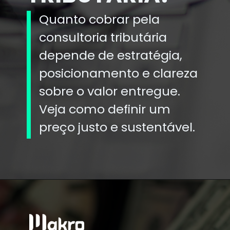
Quanto cobrar pela
consultoria tributária
depende de estratégia,
posicionamento e clareza
sobre o valor entregue.
Veja como definir um
preço justo e sustentável.