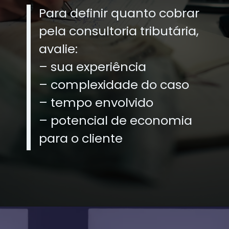
Para definir quanto cobrar
pela consultoria tributária,
avalie:
– sua experiência
– complexidade do caso
– tempo envolvido
– potencial de economia
para o cliente