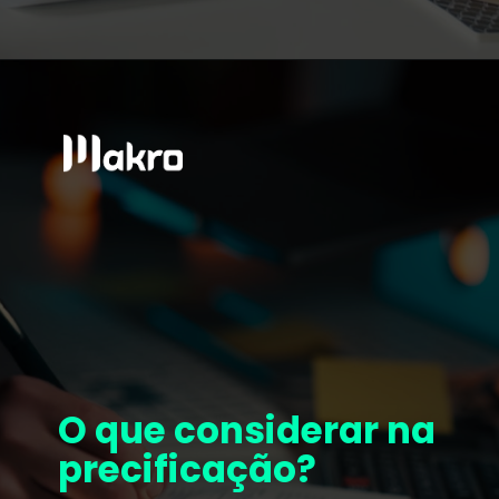
O que considerar na
precificação?