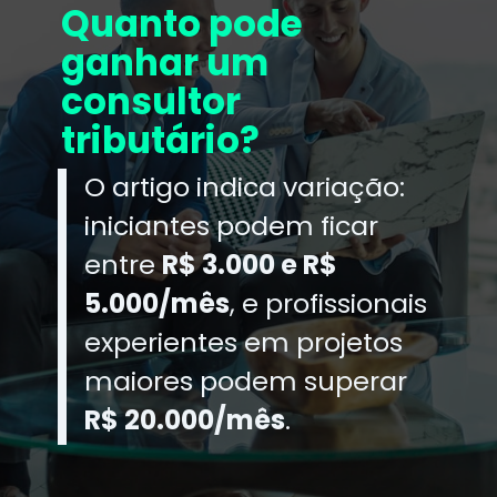
Quanto pode
ganhar um
consultor
tributário?
O artigo indica variação:
iniciantes podem ficar
entre
R$ 3.000 e R$
5.000/mês
, e profissionais
experientes em projetos
maiores podem superar
R$ 20.000/mês
.