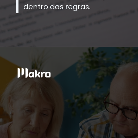
dentro das regras.