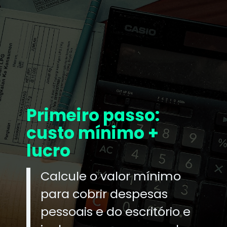
Primeiro passo:
custo mínimo +
lucro
Calcule o valor mínimo
para cobrir despesas
pessoais e do escritório e