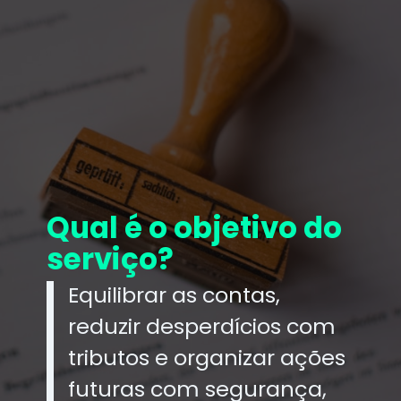
Qual é o objetivo do
serviço?
Equilibrar as contas,
reduzir desperdícios com
tributos e organizar ações
futuras com segurança,