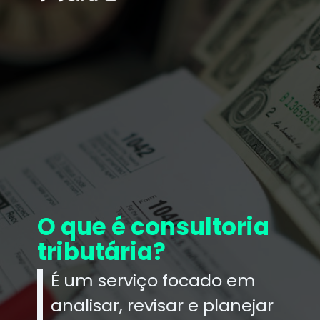
O que é consultoria
tributária?
É um serviço focado em
analisar, revisar e planejar