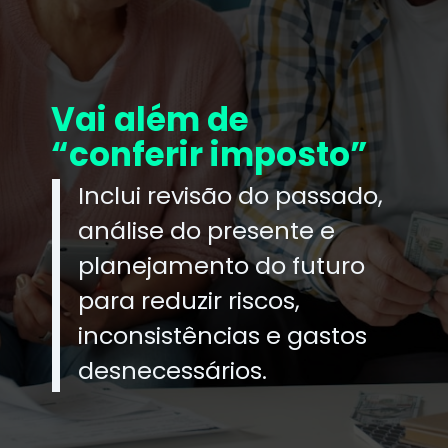
Vai além de
“conferir imposto”
Inclui revisão do passado,
análise do presente e
planejamento do futuro
para reduzir riscos,
inconsistências e gastos
desnecessários.