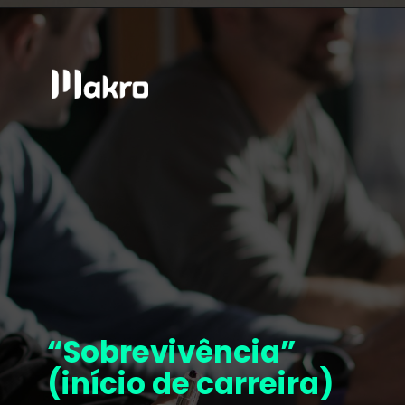
“Sobrevivência”
(início de carreira)