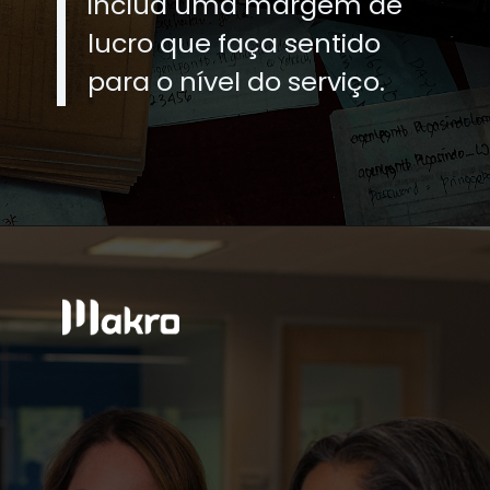
inclua uma margem de
lucro que faça sentido
para o nível do serviço.