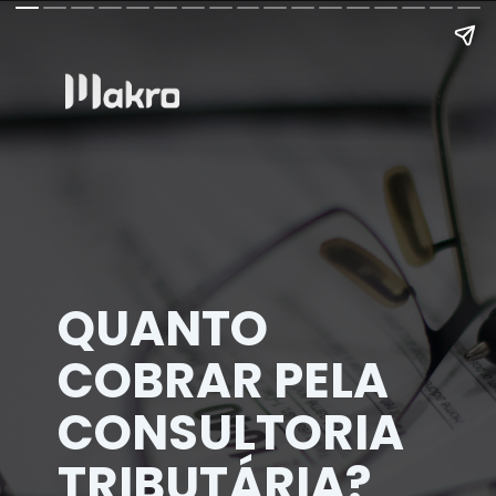
QUANTO
COBRAR PELA
CONSULTORIA
TRIBUTÁRIA?