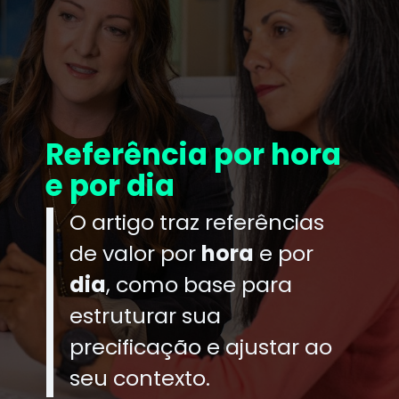
Referência por hora
e por dia
O artigo traz referências
de valor por
hora
e por
dia
, como base para
estruturar sua
precificação e ajustar ao
seu contexto.