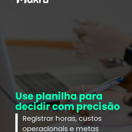
Use planilha para
decidir com precisão
Registrar horas, custos
operacionais e metas