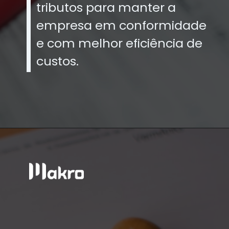
tributos para manter a
empresa em conformidade
e com melhor eficiência de
custos.