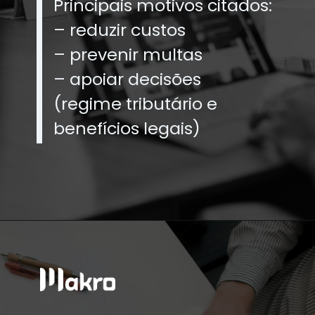
Principais motivos citados:
– reduzir custos
– prevenir multas
– apoiar decisões
(regime tributário e
benefícios legais)