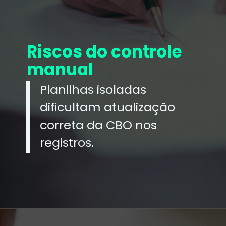
Riscos do controle
manual
Planilhas isoladas
dificultam atualização
correta da CBO nos
registros.