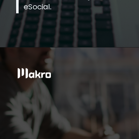
eSocial.