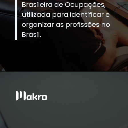
Brasileira de Ocupações,
utilizada para identificar e
organizar as profissões no
Brasil.