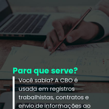
Para que serve?
Você sabia? A CBO é
usada em registros
trabalhistas, contratos e
envio de informações ao