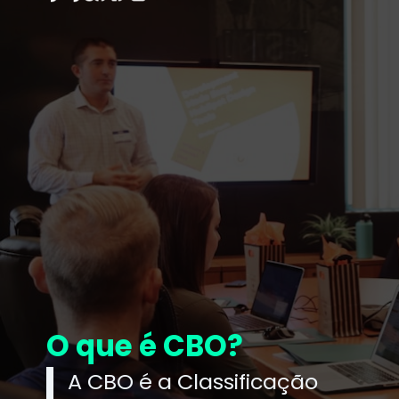
O que é CBO?
A CBO é a Classificação