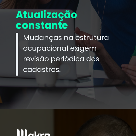
Atualização
constante
Mudanças na estrutura
ocupacional exigem
revisão periódica dos
cadastros.