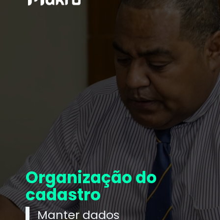
Organização do
cadastro
Manter dados