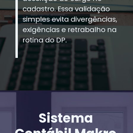
cadastro. Essa validação
simples evita divergências,
exigências e retrabalho na
rotina do DP.
Sistema