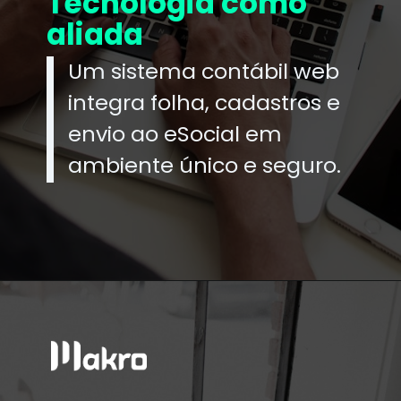
Tecnologia como
aliada
Um sistema contábil web
integra folha, cadastros e
envio ao eSocial em
ambiente único e seguro.