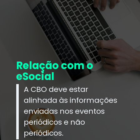
Relação com o
eSocial
A CBO deve estar
alinhada às informações
enviadas nos eventos
periódicos e não
periódicos.