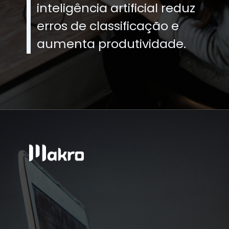
inteligência artificial reduz
erros de classificação e
aumenta produtividade.