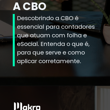
A CBO
Descobrindo a CBO é
essencial para contadores
que atuam com folha e
eSocial. Entenda o que é,
para que serve e como
aplicar corretamente.