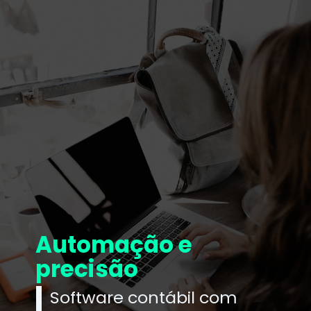
Automação e
precisão
Software contábil com