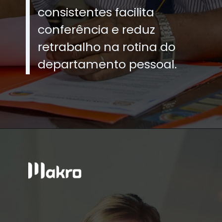
consistentes facilita
conferência e reduz
retrabalho na rotina do
departamento pessoal.