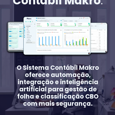
Contábil Makro
.
O Sistema Contábil Makro
oferece automação,
integração e inteligência
artificial para gestão de
folha e classificação CBO
com mais segurança.