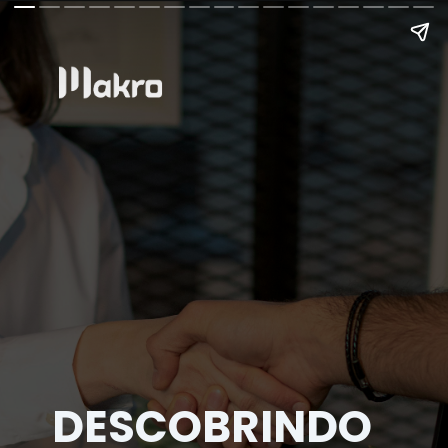
DESCOBRINDO