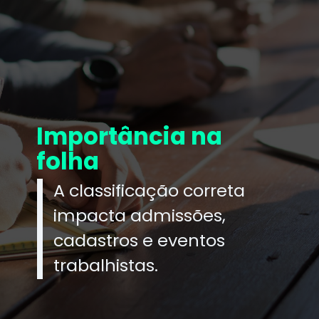
Importância na
folha
A classificação correta
impacta admissões,
cadastros e eventos
trabalhistas.