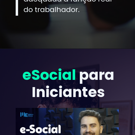
do trabalhador.
eSocial
para
Iniciantes