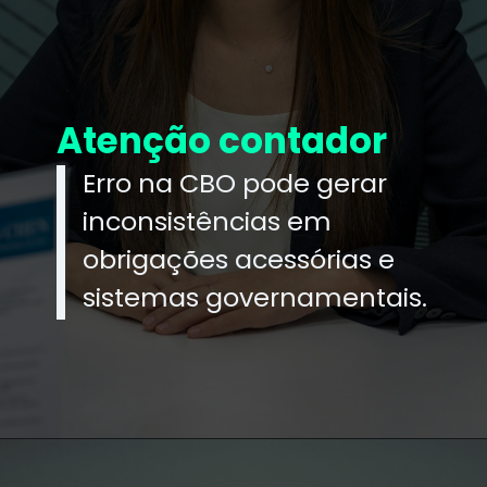
Atenção contador
Erro na CBO pode gerar
inconsistências em
obrigações acessórias e
sistemas governamentais.