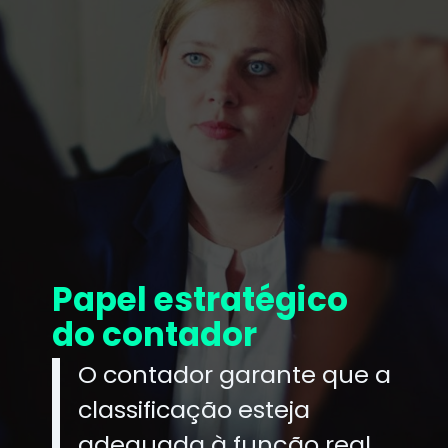
Papel estratégico
do contador
O contador garante que a
classificação esteja
adequada à função real