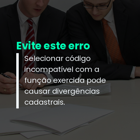
Evite este erro
Selecionar código
incompatível com a
função exercida pode
causar divergências
cadastrais.