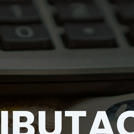
RIBUTA