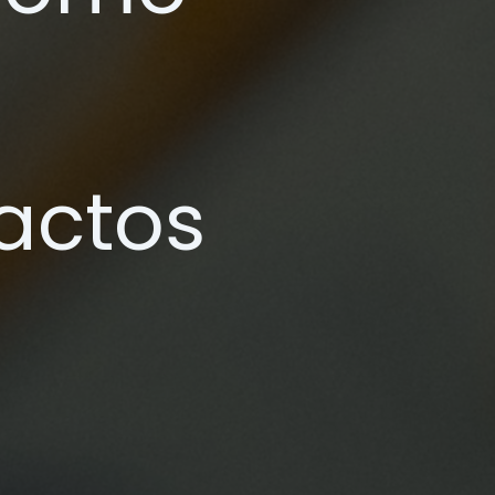
actos