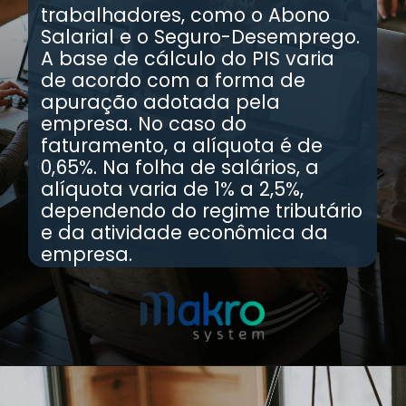
trabalhadores, como o Abono
Salarial e o Seguro-Desemprego.
A base de cálculo do PIS varia
de acordo com a forma de
apuração adotada pela
empresa. No caso do
faturamento, a alíquota é de
0,65%. Na folha de salários, a
alíquota varia de 1% a 2,5%,
dependendo do regime tributário
e da atividade econômica da
empresa.