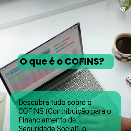
O que é o COFINS?
Descubra tudo sobre o
COFINS (Contribuição para o
Financiamento da
Seguridade Social), o