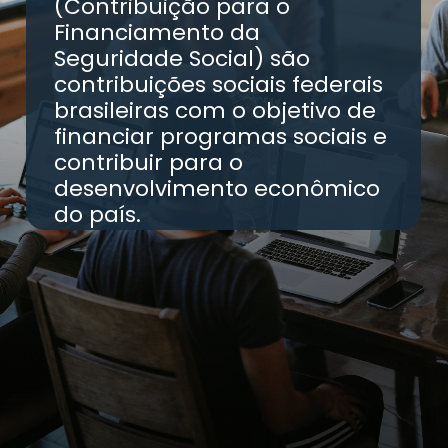
(Contribuição para o
Financiamento da
Seguridade Social) são
contribuições sociais federais
brasileiras com o objetivo de
financiar programas sociais e
contribuir para o
desenvolvimento econômico
do país.