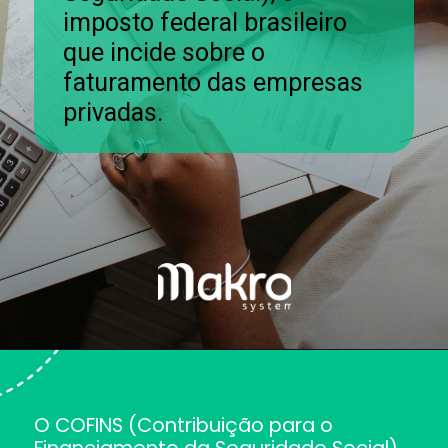
imposto federal brasileiro
que incide sobre o
faturamento das empresas
privadas.
O COFINS (Contribuição para o