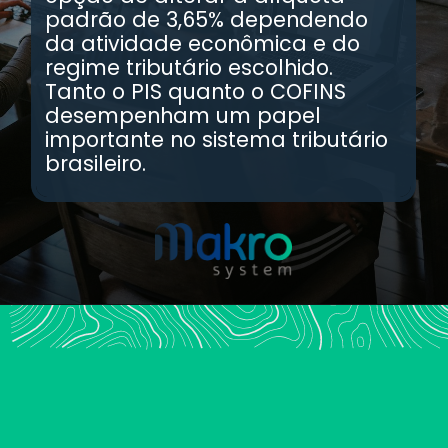
padrão de 3,65% dependendo
da atividade econômica e do
regime tributário escolhido.
Tanto o PIS quanto o COFINS
desempenham um papel
importante no sistema tributário
brasileiro.