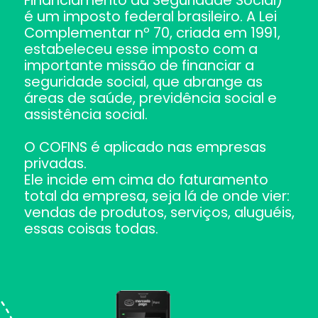
Financiamento da Seguridade Social)
é um imposto federal brasileiro. A Lei
Complementar nº 70, criada em 1991,
estabeleceu esse imposto com a
importante missão de financiar a
seguridade social, que abrange as
áreas de saúde, previdência social e
assistência social.
O COFINS é aplicado nas empresas
privadas.
Ele incide em cima do faturamento
total da empresa, seja lá de onde vier:
vendas de produtos, serviços, aluguéis,
essas coisas todas.