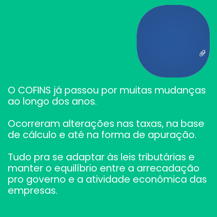
O COFINS já passou por muitas mudanças
ao longo dos anos.
Ocorreram alterações nas taxas, na base
de cálculo e até na forma de apuração.
Tudo pra se adaptar às leis tributárias e
manter o equilíbrio entre a arrecadação
pro governo e a atividade econômica das
empresas.