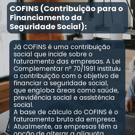
COFINS (Contribuição para o
Financiamento da
Seguridade Social):
Já COFINS é uma contribuição
social que incide sobre o
faturamento das empresas. A Lei
Complementar nº 70/1991 instituiu
a contribuição com o objetivo de
financiar a seguridade social,
que engloba áreas como saúde,
previdência social e assistência
social.
A base de cálculo do COFINS é o
faturamento bruto da empresa.
Atualmente, as empresas têm a
opção de alterar a alíquota