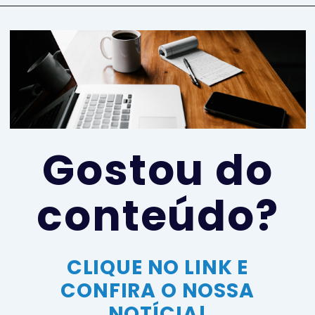
Gostou do
conteúdo?
CLIQUE NO LINK E
CONFIRA O NOSSA
NOTÍCIA!