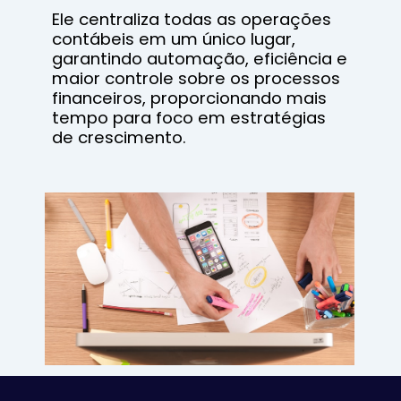
Ele centraliza todas as operações
contábeis em um único lugar,
garantindo automação, eficiência e
maior controle sobre os processos
financeiros, proporcionando mais
tempo para foco em estratégias
de crescimento.