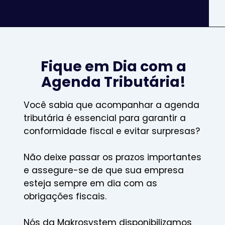
Fique em Dia com a
Agenda Tributária!
Você sabia que acompanhar a agenda
tributária é essencial para garantir a
conformidade fiscal e evitar surpresas?
Não deixe passar os prazos importantes
e assegure-se de que sua empresa
esteja sempre em dia com as
obrigações fiscais.
Nós da Makrosystem disponibilizamos