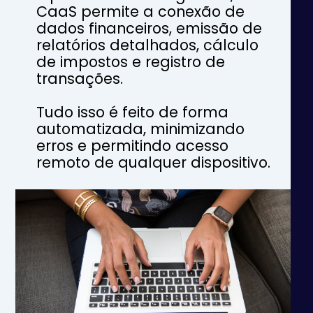
CaaS permite a conexão de
dados financeiros, emissão de
relatórios detalhados, cálculo
de impostos e registro de
transações.
Tudo isso é feito de forma
automatizada, minimizando
erros e permitindo acesso
remoto de qualquer dispositivo.