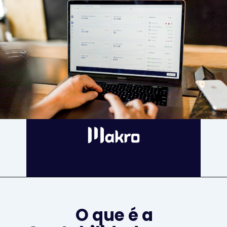
O que é a