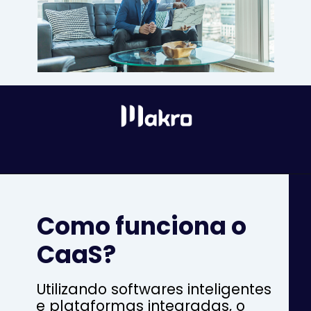
Como funciona o
CaaS?
Utilizando softwares inteligentes
e plataformas integradas, o