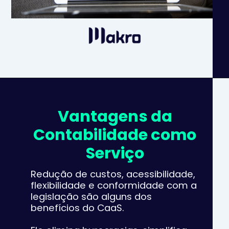
Vantagens da
Contabilidade como
Serviço
Redução de custos, acessibilidade,
flexibilidade e conformidade com a
legislação são alguns dos
benefícios do CaaS.