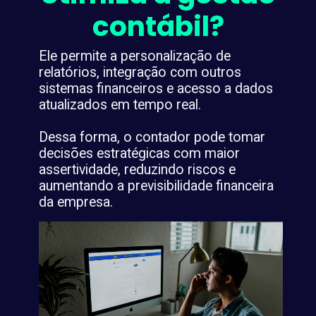
contábil?
Ele permite a personalização de
relatórios, integração com outros
sistemas financeiros e acesso a dados
atualizados em tempo real.
Dessa forma, o contador pode tomar
decisões estratégicas com maior
assertividade, reduzindo riscos e
aumentando a previsibilidade financeira
da empresa.