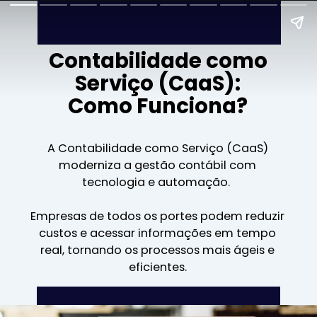
Contabilidade como
Serviço (CaaS):
Como Funciona?
A Contabilidade como Serviço (CaaS)
moderniza a gestão contábil com
tecnologia e automação.
Empresas de todos os portes podem reduzir
custos e acessar informações em tempo
real, tornando os processos mais ágeis e
eficientes.