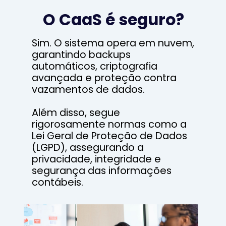
O CaaS é seguro?
Sim. O sistema opera em nuvem,
garantindo backups
automáticos, criptografia
avançada e proteção contra
vazamentos de dados.
Além disso, segue
rigorosamente normas como a
Lei Geral de Proteção de Dados
(LGPD), assegurando a
privacidade, integridade e
segurança das informações
contábeis.