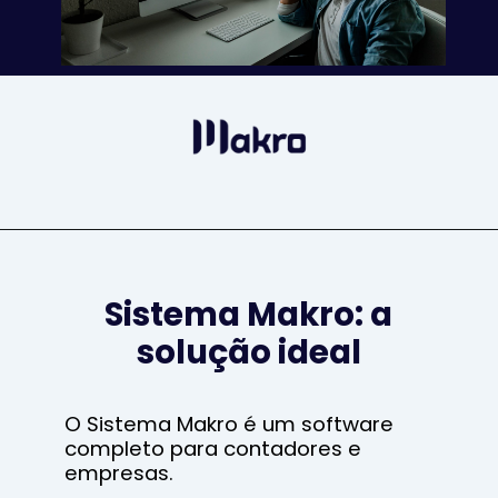
Sistema Makro: a
solução ideal
O Sistema Makro é um software
completo para contadores e
empresas.