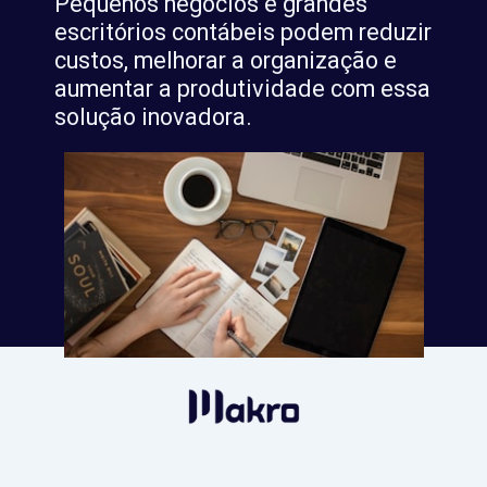
Pequenos negócios e grandes
escritórios contábeis podem reduzir
custos, melhorar a organização e
aumentar a produtividade com essa
solução inovadora.