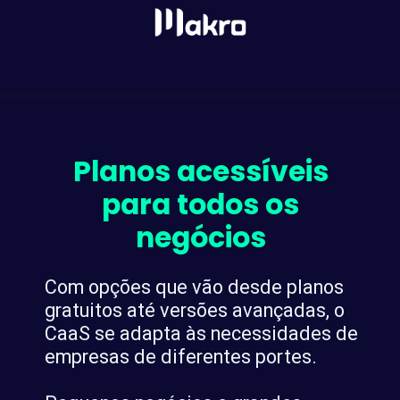
Planos acessíveis
para todos os
negócios
Com opções que vão desde planos
gratuitos até versões avançadas, o
CaaS se adapta às necessidades de
empresas de diferentes portes.