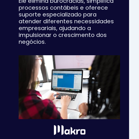
Ele elimina burocracias, simplifica
processos contábeis e oferece
suporte especializado para
atender diferentes necessidades
empresariais, ajudando a
impulsionar o crescimento dos
negócios.