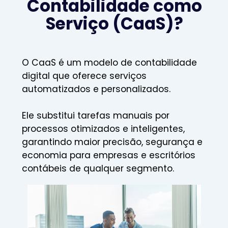
Contabilidade como
Serviço (CaaS)?
O CaaS é um modelo de contabilidade
digital que oferece serviços
automatizados e personalizados.
Ele substitui tarefas manuais por
processos otimizados e inteligentes,
garantindo maior precisão, segurança e
economia para empresas e escritórios
contábeis de qualquer segmento.