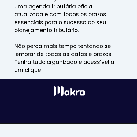
uma agenda tributária oficial,
atualizada e com todos os prazos
essenciais para o sucesso do seu
planejamento tributário.
Não perca mais tempo tentando se
lembrar de todas as datas e prazos.
Tenha tudo organizado e acessível a
um clique!
Opening
https://makrosystem.com.br/agenda-tributaria-oficial/